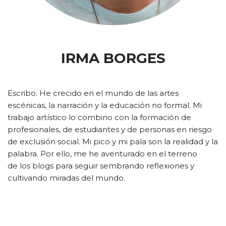
IRMA BORGES
Escribo. He crecido en el mundo de las artes
escénicas, la narración y la educación no formal. Mi
trabajo artístico lo combino con la formación de
profesionales, de estudiantes y de personas en riesgo
de exclusión social. Mi pico y mi pala son la realidad y la
palabra. Por ello, me he aventurado en el terreno
de los blogs para seguir sembrando reflexiones y
cultivando miradas del mundo.