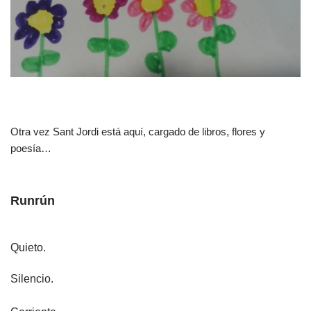
Otra vez Sant Jordi está aquí, cargado de libros, flores y
poesía…
Runrún
Quieto.
Silencio.