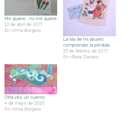
Me quiere… no me quiere
22 de abril de 2017
En «Irma Borges»
La isla de mi abuelo:
comprender la pérdida
23 de febrero de 2017
En «Banji Davies»
Otra vez, un cuento
4 de mayo de 2020
En «Irma Borges»