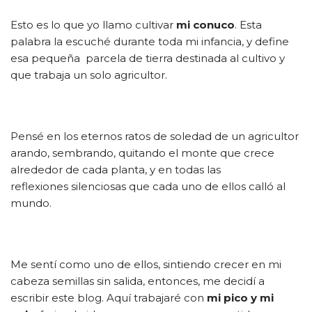
Esto es lo que yo llamo cultivar
mi conuco
. Esta
palabra la escuché durante toda mi infancia, y define
esa pequeña parcela de tierra destinada al cultivo y
que trabaja un solo agricultor.
Pensé en los eternos ratos de soledad de un agricultor
arando, sembrando, quitando el monte que crece
alrededor de cada planta, y en todas las
reflexiones silenciosas que cada uno de ellos calló al
mundo.
Me sentí como uno de ellos, sintiendo crecer en mi
cabeza semillas sin salida, entonces, me decidí a
escribir este blog. Aquí trabajaré con
mi pico y mi