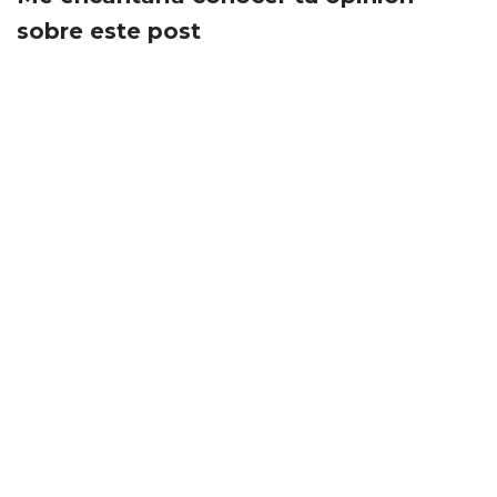
sobre este post