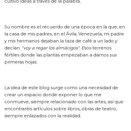
cultivo ideas a través de la palabra.
Su nombre es el recuerdo de una época en la que, en
la casa de mis padres, en el Ávila, Venezuela, mi padre
y mis hermanos dejaban la taza de café a un lado y
decían:
"voy a regar los almácigos". E
sos terrenos
fértiles donde las plantas empezaban a darnos sus
primeras hojas.
La idea de este blog surge como una necesidad de
crear un espacio donde exponer lo que me
conmueve, siempre relacionado con las artes, así que
encontraréis artículos sobre libros, obras de teatro,
siempre enlazados con la realidad.