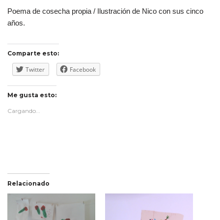
Poema de cosecha propia / Ilustración de Nico con sus cinco
años.
Comparte esto:
Twitter
Facebook
Me gusta esto:
Cargando...
Relacionado