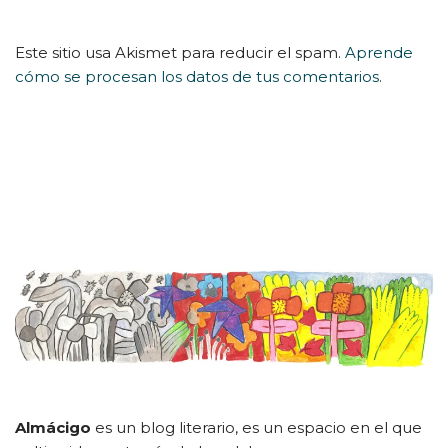
Este sitio usa Akismet para reducir el spam.
Aprende
cómo se procesan los datos de tus comentarios
.
Almácigo
es un blog literario, es un espacio en el que