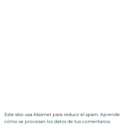
Este sitio usa Akismet para reducir el spam.
Aprende
cómo se procesan los datos de tus comentarios
.