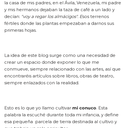
la casa de mis padres, en el Ávila, Venezuela, mi padre
y mis hermanos dejaban la taza de café a un lado y
decían:
"voy a regar los almácigos". E
sos terrenos
fértiles donde las plantas empezaban a darnos sus
primeras hojas.
La idea de este blog surge como una necesidad de
crear un espacio donde exponer lo que me
conmueve, siempre relacionado con las artes, así que
encontraréis artículos sobre libros, obras de teatro,
siempre enlazados con la realidad.
Esto es lo que yo llamo cultivar
mi conuco
. Esta
palabra la escuché durante toda mi infancia, y define
esa pequeña parcela de tierra destinada al cultivo y