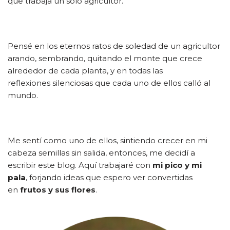
que trabaja un solo agricultor.
Pensé en los eternos ratos de soledad de un agricultor
arando, sembrando, quitando el monte que crece
alrededor de cada planta, y en todas las
reflexiones silenciosas que cada uno de ellos calló al
mundo.
Me sentí como uno de ellos, sintiendo crecer en mi
cabeza semillas sin salida, entonces, me decidí a
escribir este blog. Aquí trabajaré con
mi pico y mi
pala
, forjando ideas que espero ver convertidas
en
frutos y sus flores
.