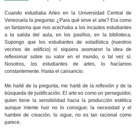
Cuando estudiaba Artes en la Universidad Central de
Venezuela la pregunta: ¿Para qué sirve el arte? Era como
un fantasma que nos acechaba a los incautos estudiantes
a la salida del aula, en los pasillos, en la biblioteca.
Supongo que los estudiantes de estadística (nuestros
vecinos de edificio) ni siquiera asomaron la idea de
reflexionar sobre su valor en el mundo, o tal vez sí.
Nosotros, los estudiantes de artes, lo hacíamos
constantemente. Hasta el cansancio.
Me harté de la pregunta, me harté de la reflexión y de la
búsqueda de justificación. El arte es como un perseguidor,
quien tiene la sensibilidad hacia la producción estética
aunque intente huir no lo consigue; la necesidad y el
hambre de creación, lo sigue, no es tan racional como
parece.