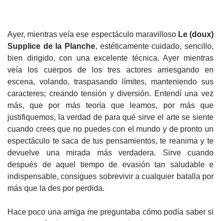
Ayer, mientras veía ese espectáculo maravilloso
Le (doux)
Supplice de la Planche
, estéticamente cuidado, sencillo,
bien dirigido, con una excelente técnica. Ayer mientras
veía los cuerpos de los tres actores arriesgando en
escena, volando, traspasando límites, manteniendo sus
caracteres; creando tensión y diversión. Entendí una vez
más, que por más teoría que leamos, por más que
justifiquemos, la verdad de para qué sirve el arte se siente
cuando crees que no puedes con el mundo y de pronto un
espectáculo te saca de tus pensamientos, te reanima y te
devuelve una mirada más verdadera. Sirve cuando
después de aquel tiempo de evasión tan saludable e
indispensable, consigues sobrevivir a cualquier batalla por
más que la des por perdida.
Hace poco una amiga me preguntaba cómo podía saber si