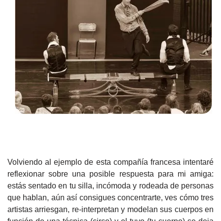
Volviendo al ejemplo de esta compañía francesa intentaré
reflexionar sobre una posible respuesta para mi amiga:
estás sentado en tu silla, incómoda y rodeada de personas
que hablan, aún así consigues concentrarte,
ves cómo tres
artistas arriesgan, re-interpretan y modelan sus cuerpos en