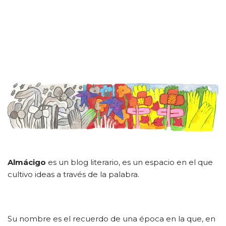
Almácigo
es un blog literario, es un espacio en el que
cultivo ideas a través de la palabra.
Su nombre es el recuerdo de una época en la que, en