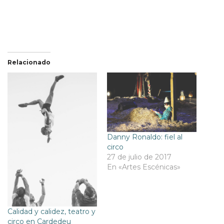
Relacionado
Danny Ronaldo: fiel al
circo
27 de julio de 2017
En «Artes Escénicas»
Calidad y calidez, teatro y
circo en Cardedeu