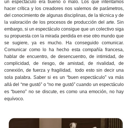
un espectáculo era bueno o malo. Los que intentamos
hacer crítica y los creadores nos valemos de parámetros,
del conocimiento de algunas disciplinas, de la técnica y de
la valoración de los procesos de producción del arte. Sin
embargo, si un espectáculo consigue que un colectivo siga
su propuesta con la mirada perdida en ese otro mundo que
se sugiere, ya es mucho. Ha conseguido comunicar.
Comunicar como lo ha hecho esta compañía francesa,
hablar de encuentro, de desencuentro, de intimidad, de
complicidad, de riesgo, de amistad, de rivalidad, de
conexión, de fuerza y fragilidad, todo esto sin decir una
sola palabra.
Saber si es un “buen espectáculo” va más
allá del “me gustó” o “no me gustó” cuando un espectáculo
es “bueno” no se discute, es como una emoción, no hay
equívoco.