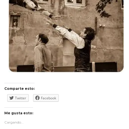
Comparte esto:
Twitter
Facebook
Me gusta esto:
Cargando...