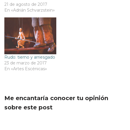
21 de agosto de 2017
En «Adrián Schvarzstein»
Rudo: tierno y arriesgado
23 de marzo de 2017
En «Artes Escénicas»
Me encantaría conocer tu opinión
sobre este post