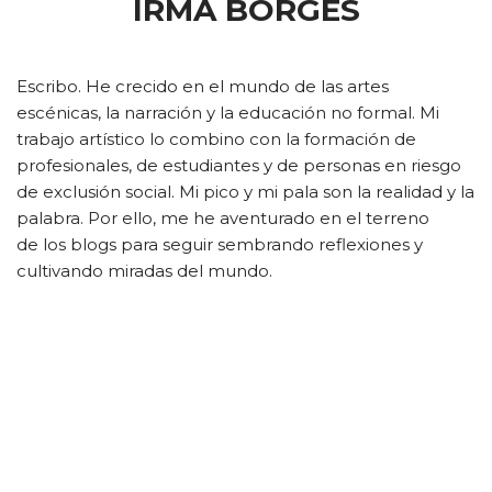
IRMA BORGES
Escribo. He crecido en el mundo de las artes
escénicas, la narración y la educación no formal. Mi
trabajo artístico lo combino con la formación de
profesionales, de estudiantes y de personas en riesgo
de exclusión social. Mi pico y mi pala son la realidad y la
palabra. Por ello, me he aventurado en el terreno
de los blogs para seguir sembrando reflexiones y
cultivando miradas del mundo.