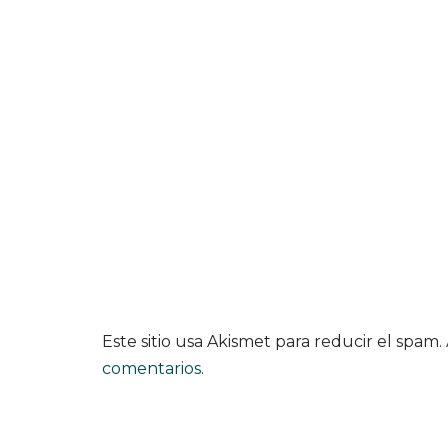
Este sitio usa Akismet para reducir el spam.
comentarios
.