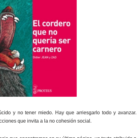
úcido y no tener miedo. Hay que arriesgarlo todo y avanzar.
cciones que invita a la no cohesión social.