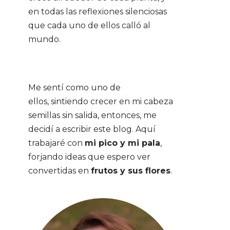
en todas las reflexiones silenciosas
que cada uno de ellos calló al
mundo.
Me sentí como uno de
ellos, sintiendo crecer en mi cabeza
semillas sin salida, entonces, me
decidí a escribir este blog. Aquí
trabajaré con
mi pico y mi pala
,
forjando ideas que espero ver
convertidas en
frutos y sus flores
.