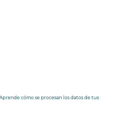
Aprende cómo se procesan los datos de tus