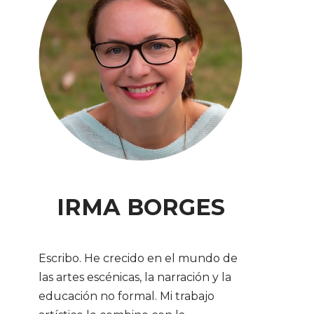
IRMA BORGES
Escribo. He crecido en el mundo de
las artes escénicas, la narración y la
educación no formal. Mi trabajo