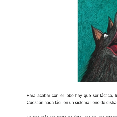
Para acabar con el lobo hay que ser táctico, l
Cuestión nada fácil en un sistema lleno de distra