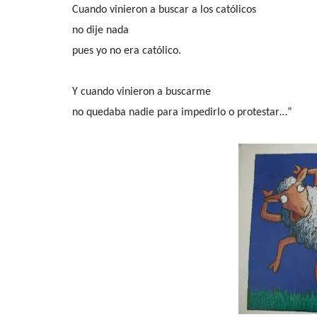
Cuando vinieron a buscar a los católicos
no dije nada
pues yo no era católico.
Y cuando vinieron a buscarme
no quedaba nadie para impedirlo o protestar…”