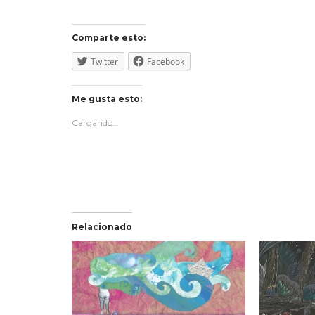
Comparte esto:
Twitter
Facebook
Me gusta esto:
Cargando...
Relacionado