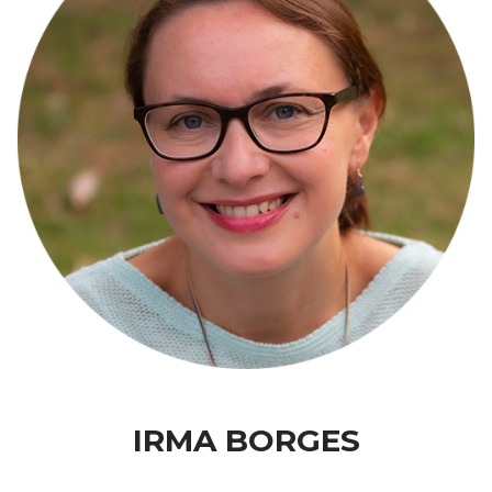
IRMA BORGES