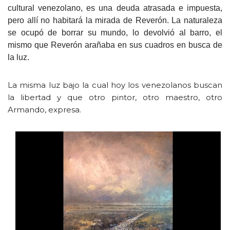
cultural venezolano, es una deuda atrasada e impuesta,
pero allí no habitará la mirada de Reverón. La naturaleza
se ocupó de borrar su mundo, lo devolvió al barro, el
mismo que Reverón arañaba en sus cuadros en busca de
la luz.
La misma luz bajo la cual hoy los venezolanos buscan
la libertad y que otro pintor, otro maestro, otro
Armando, expresa.