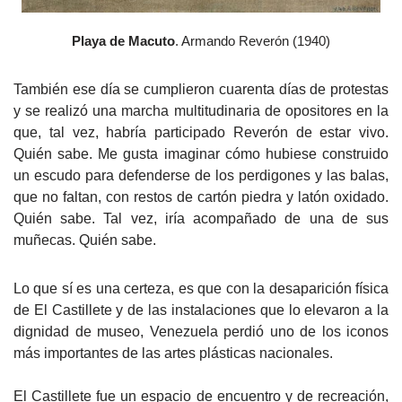
Playa de Macuto
. Armando Reverón (1940)
También ese día se cum
plieron cuarenta días de protestas
y se realizó una marcha multitudinaria de opositores en la
que, tal vez, habría participado Reverón de estar vivo.
Quién sabe. Me gusta imaginar cómo hubiese construido
un escudo para defenderse de los perdigones y las balas,
que no faltan, con restos de
cartón piedra y latón oxidado.
Quién sabe. Tal vez, iría acompañado de una de sus
muñecas. Quién sabe.
Lo que sí es una certeza, es que con la desaparición física
de El Castillete y de las instalaciones que lo elevaron a la
dignidad de museo, Venezuela perdió uno de los iconos
más importantes de las artes plásticas nacionales.
El Castillete fue un espacio de encuentro y de recreación,