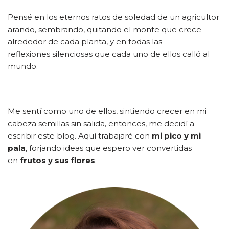
Pensé en los eternos ratos de soledad de un agricultor
arando, sembrando, quitando el monte que crece
alrededor de cada planta, y en todas las
reflexiones silenciosas que cada uno de ellos calló al
mundo.
Me sentí como uno de ellos, sintiendo crecer en mi
cabeza semillas sin salida, entonces, me decidí a
escribir este blog. Aquí trabajaré con
mi pico y mi
pala
, forjando ideas que espero ver convertidas
en
frutos y sus flores
.