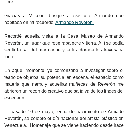
libre.
Gracias a Villalón, busqué a ese otro Armando que
habitaba en mi recuerdo:
Armando Reverón.
Recordé aquella visita a la Casa Museo de Armando
Reverón, un lugar que respiraba ocre y tierra. Allí se podía
sentir la sal del mar caribe y la luz dorada lo atravesaba
todo.
En aquel momento, yo comenzaba a investigar sobre el
teatro de objetos, su potencial en escena, el espacio como
materia que narra y aquellas muñecas de Reverón me
abrieron un recorrido creativo que salía ya de los lindes del
escenario.
El pasado 10 de mayo, fecha de nacimiento de Armado
Reverón, se celebró el día nacional del artista plástico en
Venezuela.
Homenaje que se viene haciendo desde hace