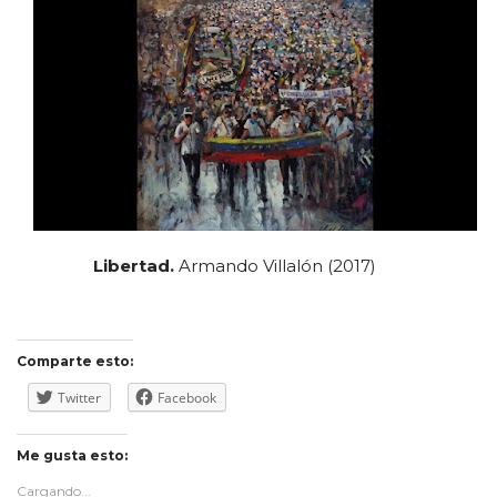
Libertad.
Armando Villalón (2017)
Comparte esto:
Twitter
Facebook
Me gusta esto:
Cargando...