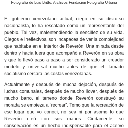
Fotografía de Luis Britto. Archivos Fundación Fotografía Urbana
El gobierno venezolano actual, ciego en su discurso
nacionalista, lo ha rescatado como un representante del
pueblo. Tal vez, malentendiendo la sencillez de su vida.
Ciegos e irreflexivos, son incapaces de ver la complejidad
que habitaba en el interior de Reverón. Una mirada desde
dentro y hacia fuera que acompañó a Reverón en su obra
y que lo llevó paso a paso a ser considerado un creador
modelo y universal mucho antes de que el llamado
socialismo cercara las costas venezolanas.
Actualmente y después de mucha dejación, después de
luchas comunales, después de mucho llover, después de
mucho barro, el terreno donde Reverón construyó su
morada se empieza a “recrear”. Temo que la recreación de
ese lugar que yo conocí, no sea ni por asomo lo que
Reverón creó con sus manos. Ciertamente, su
conservación es un hecho indispensable para el
acervo