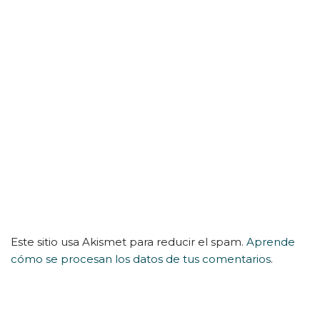
Este sitio usa Akismet para reducir el spam.
Aprende
cómo se procesan los datos de tus comentarios
.