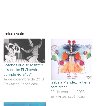
Relacionado
Sótanos que se resisten
al silencio: El Chichón
cumple 40 años*
14 de diciembre de 2018
Isabela Méndez: la tierra
En «Artes Escénicas»
para crear
29 de enero de 2018
En «Artes Escénicas»