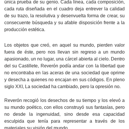
única prueba de su genio. Cada línea, cada composición,
cada ruta diseñada en el cuadro deja entrever la calidad
de su trazo, la resolutiva y desenvuelta forma de crear, su
consecuente búsqueda y su afable disposición frente a la
producción estética.
Los objetos que creó, en aquel su mundo, pierden valor
fuera de éste, pero nos llevan sin regreso a un mundo
apasionado, un no lugar, una cárcel abierta al cielo. Dentro
del su Castillete, Reverón podía andar con la libertad que
no encontraba en las aceras de una sociedad que oprime
y desecha a quienes no encajan en sus códigos. En pleno
siglo XXI, La sociedad ha cambiado, pero la opresión no.
Reverón recogió los desechos de su tiempo y los elevó a
su mundo poético, con ellos construyó sus fantasías, pero
no desde la ingenuidad, sino desde esa capacidad
esculpida que tenía para representar a través de los
materiales su visión del mundo.