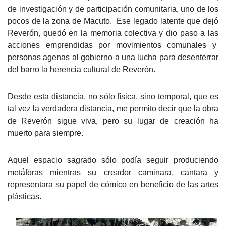
de investigación y de participación comunitaria, uno de los
pocos de la zona de Macuto.
Ese legado latente que dejó
Reverón, quedó en la memoria colectiva y dio paso a las
acciones emprendidas por movimientos comunales y
personas agenas al gobierno a una lucha para desenterrar
del barro la herencia cultural de Reverón.
Desde esta distancia, no sólo física, sino temporal, que es
tal vez la verdadera distancia, me permito decir que la obra
de Reverón sigue viva, pero su lugar de creación ha
muerto para siempre.
Aquel espacio sagrado sólo podía seguir produciendo
metáforas mientras su creador caminara, cantara y
representara su papel de cómico en beneficio de las artes
plásticas.