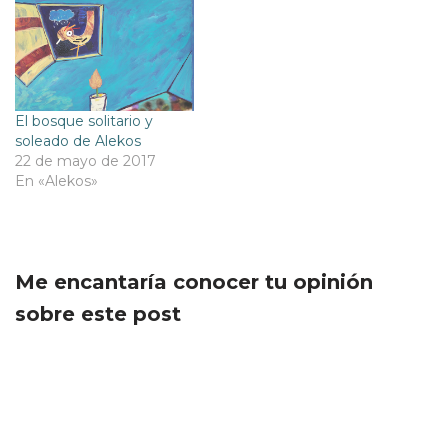
El bosque solitario y
soleado de Alekos
22 de mayo de 2017
En «Alekos»
Me encantaría conocer tu opinión
sobre este post