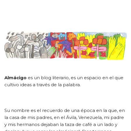
Almácigo
es un blog literario, es un espacio en el que
cultivo ideas a través de la palabra.
Su nombre es el recuerdo de una época en la que, en
la casa de mis padres, en el Ávila, Venezuela, mi padre
y mis hermanos dejaban la taza de café a un lado y