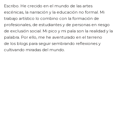
Escribo. He crecido en el mundo de las artes
escénicas, la narración y la educación no formal. Mi
trabajo artístico lo combino con la formación de
profesionales, de estudiantes y de personas en riesgo
de exclusión social. Mi pico y mi pala son la realidad y la
palabra. Por ello, me he aventurado en el terreno
de los blogs para seguir sembrando reflexiones y
cultivando miradas del mundo.