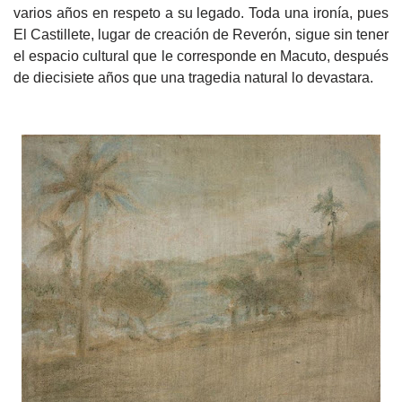
varios años en respeto a su legado. Toda una ironía, pues
El Castillete, lugar de creación de Reverón, sigue sin tener
el espacio cultural que le corresponde en Macuto, después
de diecisiete años que una tragedia natural lo devastara.