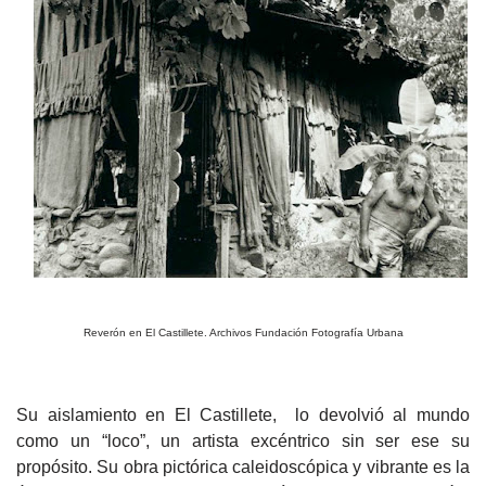
Reverón en El Castillete. Archivos Fundación Fotografía Urbana
Su aislamiento en El Castillete, lo devolvió al mundo
como un “loco”, un artista excéntrico sin ser es
e su
propósito.
Su obra pictórica caleidoscópica y vibrante es la